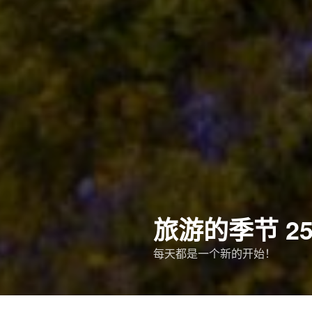
旅游的季节 256
每天都是一个新的开始！